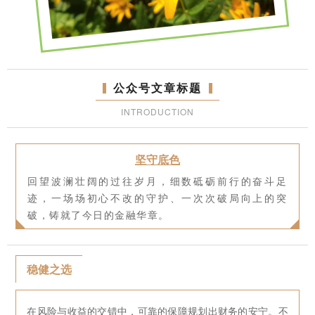
公众号文章标题
INTRODUCTION
坚守底色
回望波澜壮阔的过往岁月，细数砥砺前行的奋斗足
迹，一场场初心不改的守护、一次次破局向上的突
破，铸就了今日的金融华章。
稳健之选
在风险与收益的交错中，可靠的保障规划出财务的安宁。不