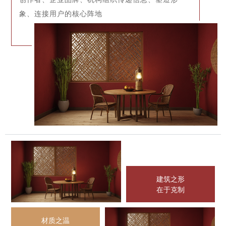
象、连接用户的核心阵地
建筑之形
在于克制
材质之温