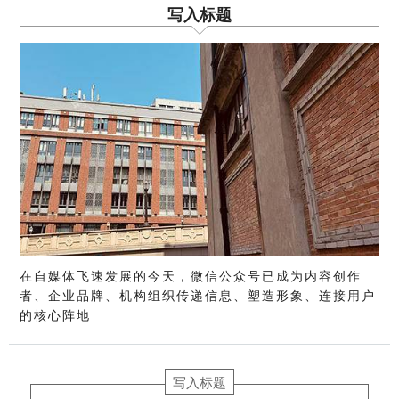
写入标题
在自媒体飞速发展的今天，微信公众号已成为内容创作
者、企业品牌、机构组织传递信息、塑造形象、连接用户
的核心阵地
写入标题