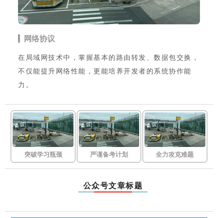
网络协议
在局域网技术中，掌握基本的路由转发、数据包交换，
不仅能提升网络性能，更能培养开发者的系统协作能
力。
突破学习瓶颈
严谨备考计划
全力攻克难题
公众号文章标题