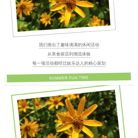
我们推出了趣味满满的休闲活动
从美食探店到潮流体验
每一项活动都经过娱乐达人的精心策划
SUMMER FUN TIME