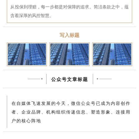
从投保到理赔，每一步都是对保障的追求。简洁条款之中，蕴
含着深厚的风控智慧。
写入标题
公众号文章标题
在自媒体飞速发展的今天，微信公众号已成为内容创作
者、企业品牌、机构组织传递信息、塑造形象、连接用
户的核心阵地