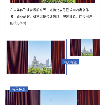
在自媒体飞速发展的今天，微信公众号已成为内容创作
者、企业品牌、机构组织传递信息、塑造形象、连接用户
的核心阵地
写入标题
写入标题