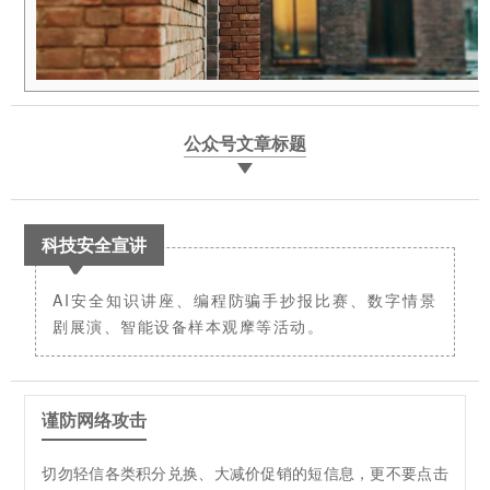
公众号文章标题
科技安全宣讲
AI安全知识讲座、编程防骗手抄报比赛、数字情景
剧展演、智能设备样本观摩等活动。
谨防网络攻击
切勿轻信各类积分兑换、大减价促销的短信息，更不要点击