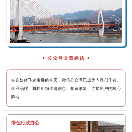
公众号文章标题
在自媒体飞速发展的今天，微信公众号已成为内容创作者、
企业品牌、机构组织传递信息、塑造形象、连接用户的核心
阵地
绿色行政办公