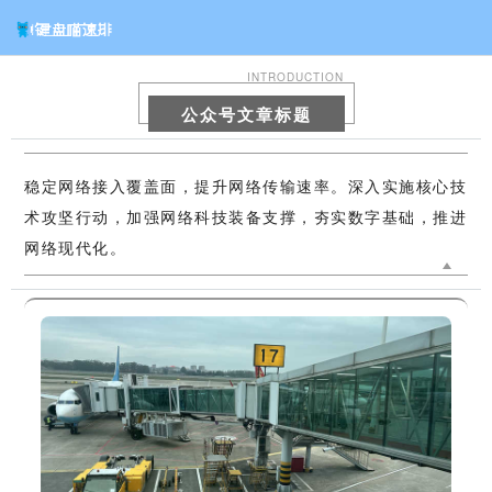
INTRODUCTION
公众号文章标题
稳定网络接入覆盖面，提升网络传输速率。深入实施核心技
术攻坚行动，加强网络科技装备支撑，夯实数字基础，推进
网络现代化。