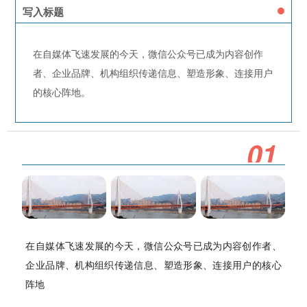
写入标题
在自媒体飞速发展的今天，微信公众号已成为内容创作
者、企业品牌、机构组织传递信息、塑造形象、连接用户
的核心阵地。
0
1
在自媒体飞速发展的今天，微信公众号已成为内容创作者、
企业品牌、机构组织传递信息、塑造形象、连接用户的核心
阵地