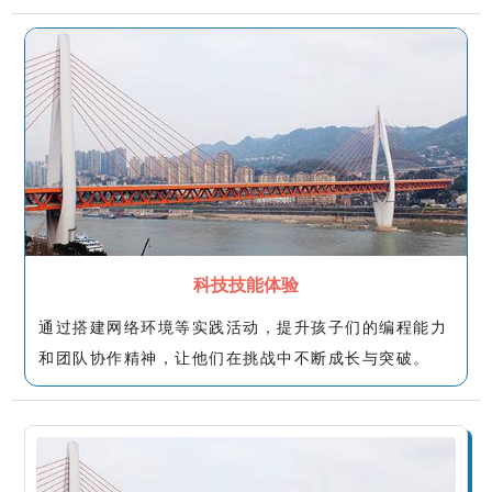
科技技能体验
通过搭建网络环境等实践活动，提升孩子们的编程能力
和团队协作精神，让他们在挑战中不断成长与突破。