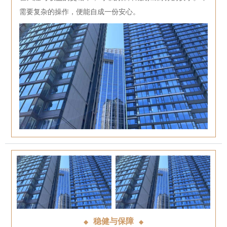
需要复杂的操作，便能自成一份安心。
稳健与保障
◆
◆