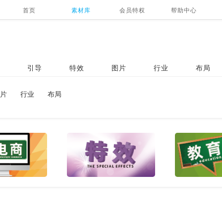
首页
素材库
会员特权
帮助中心
引导
特效
图片
行业
布局
片
行业
布局