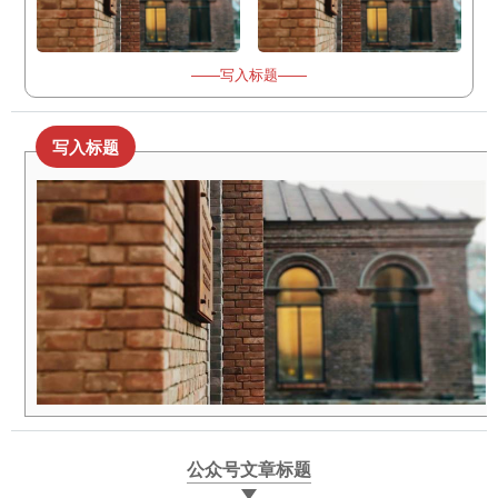
——写入标题——
写入标题
公众号文章标题