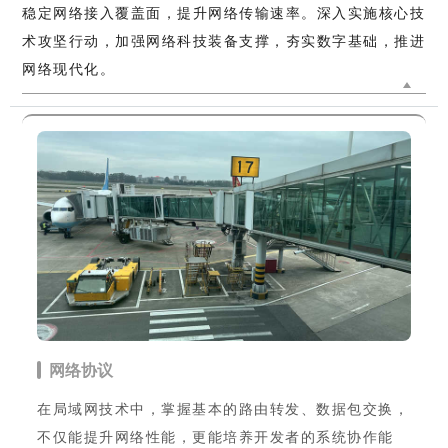
稳定网络接入覆盖面，提升网络传输速率。深入实施核心技
术攻坚行动，加强网络科技装备支撑，夯实数字基础，推进
网络现代化。
网络协议
在局域网技术中，掌握基本的路由转发、数据包交换，
不仅能提升网络性能，更能培养开发者的系统协作能