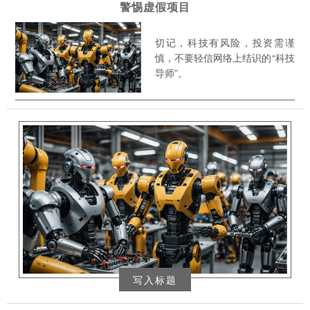
警惕虚假项目
切记，科技有风险，投资需谨
慎，不要轻信网络上结识的“科技
导师”。
写入标题