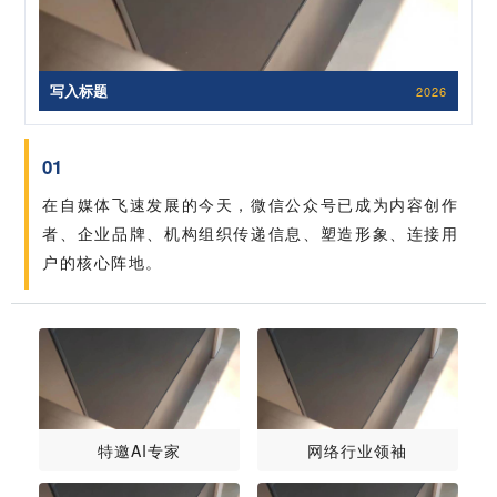
写入标题
2026
01
在自媒体飞速发展的今天，微信公众号已成为内容创作
者、企业品牌、机构组织传递信息、塑造形象、连接用
户的核心阵地。
特邀AI专家
网络行业领袖