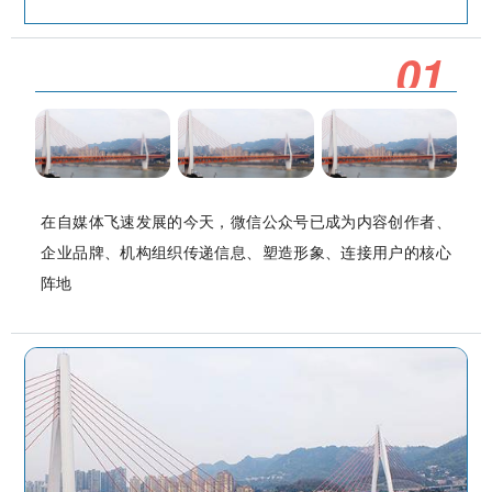
0
1
在自媒体飞速发展的今天，微信公众号已成为内容创作者、
企业品牌、机构组织传递信息、塑造形象、连接用户的核心
阵地