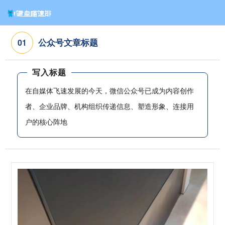
公众号文章标题
0
1
写入标题
在自媒体飞速发展的今天，微信公众号已成为内容创作
者、企业品牌、机构组织传递信息、塑造形象、连接用
户的核心阵地