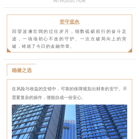
INTRODUCTION
坚守底色
回望波澜壮阔的过往岁月，细数砥砺前行的奋斗足
迹，一场场初心不改的守护、一次次破局向上的突
破，铸就了今日的金融华章。
稳健之选
在风险与收益的交错中，可靠的保障规划出财务的安宁。不
需要复杂的操作，便能自成一份安心。