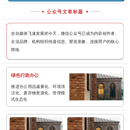
公众号文章标题
在自媒体飞速发展的今天，微信公众号已成为内容创作者、
企业品牌、机构组织传递信息、塑造形象、连接用户的核心
阵地
绿色行政办公
推进办公用品减量化、环境清
洁化、废弃物资源化、管理模
式生态化