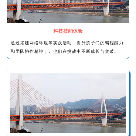
科技技能体验
通过搭建网络环境等实践活动，提升孩子们的编程能力
和团队协作精神，让他们在挑战中不断成长与突破。