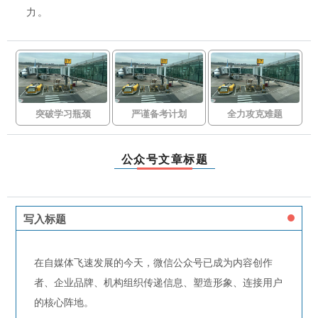
力。
突破学习瓶颈
严谨备考计划
全力攻克难题
公众号文章标题
写入标题
在自媒体飞速发展的今天，微信公众号已成为内容创作
者、企业品牌、机构组织传递信息、塑造形象、连接用户
的核心阵地。