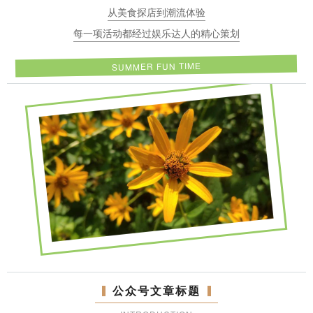
从美食探店到潮流体验
每一项活动都经过娱乐达人的精心策划
SUMMER FUN TIME
公众号文章标题