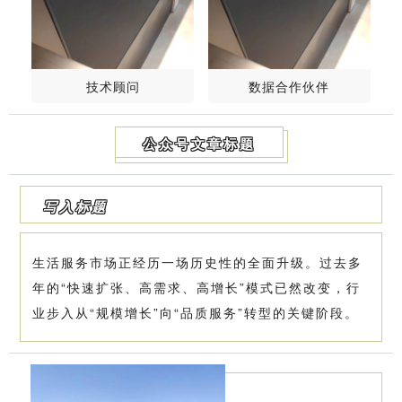
技术顾问
数据合作伙伴
公众号文章标题
写入标题
生活服务市场正经历一场历史性的全面升级。过去多
年的“快速扩张、高需求、高增长”模式已然改变，行
业步入从“规模增长”向“品质服务”转型的关键阶段。