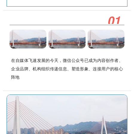
0
1
在自媒体飞速发展的今天，微信公众号已成为内容创作者、
企业品牌、机构组织传递信息、塑造形象、连接用户的核心
阵地