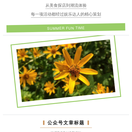
从美食探店到潮流体验
每一项活动都经过娱乐达人的精心策划
SUMMER FUN TIME
公众号文章标题