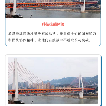
科技技能体验
通过搭建网络环境等实践活动，提升孩子们的编程能力
和团队协作精神，让他们在挑战中不断成长与突破。