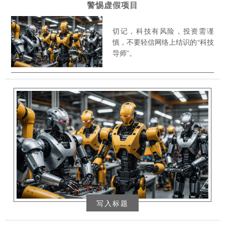
警惕虚假项目
切记，科技有风险，投资需谨
慎，不要轻信网络上结识的“科技
导师”。
写入标题