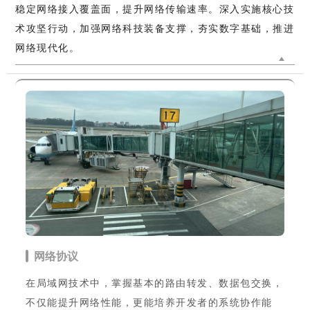
稳定网络接入覆盖面，提升网络传输速率。深入实施核心技
术攻坚行动，加强网络科技装备支撑，夯实数字基础，推进
网络现代化。
网络协议
在局域网技术中，掌握基本的路由转发、数据包交换，
不仅能提升网络性能，更能培养开发者的系统协作能