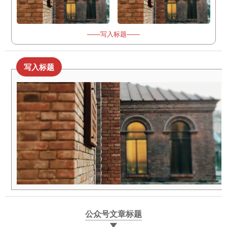
——写入标题——
写入标题
公众号文章标题