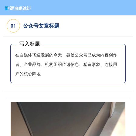
公众号文章标题
0
1
写入标题
在自媒体飞速发展的今天，微信公众号已成为内容创作
者、企业品牌、机构组织传递信息、塑造形象、连接用
户的核心阵地