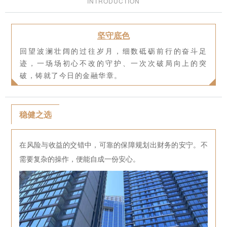
INTRODUCTION
坚守底色
回望波澜壮阔的过往岁月，细数砥砺前行的奋斗足
迹，一场场初心不改的守护、一次次破局向上的突
破，铸就了今日的金融华章。
稳健之选
在风险与收益的交错中，可靠的保障规划出财务的安宁。不
需要复杂的操作，便能自成一份安心。