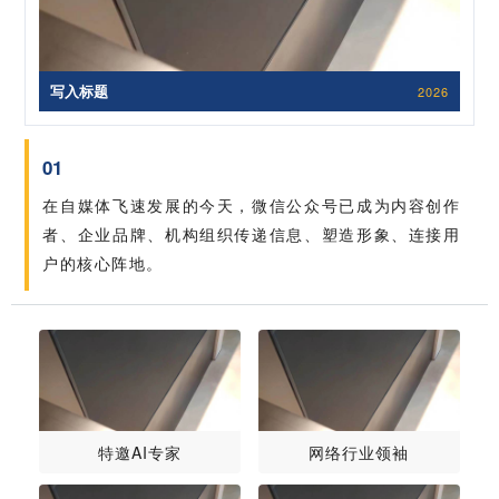
写入标题
2026
01
在自媒体飞速发展的今天，微信公众号已成为内容创作
者、企业品牌、机构组织传递信息、塑造形象、连接用
户的核心阵地。
特邀AI专家
网络行业领袖