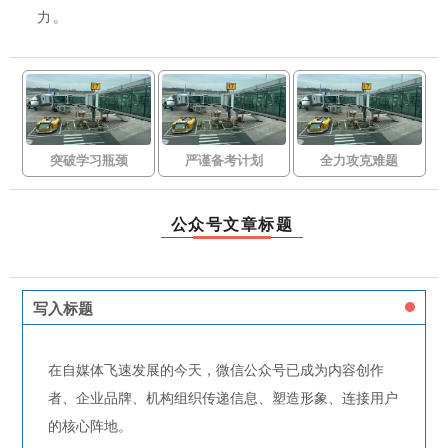
力。
突破学习瓶颈
严谨备考计划
全力攻克难题
公众号文章标题
写入标题
在自媒体飞速发展的今天，微信公众号已成为内容创作
者、企业品牌、机构组织传递信息、塑造形象、连接用户
的核心阵地。