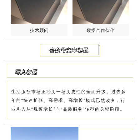
技术顾问
数据合作伙伴
公众号文章标题
写入标题
生活服务市场正经历一场历史性的全面升级。过去多
年的“快速扩张、高需求、高增长”模式已然改变，行
业步入从“规模增长”向“品质服务”转型的关键阶段。