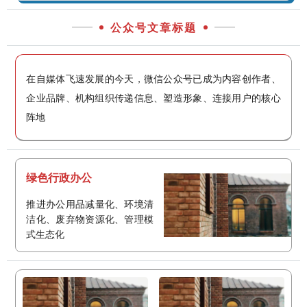
公众号文章标题
在自媒体飞速发展的今天，微信公众号已成为内容创作者、
企业品牌、机构组织传递信息、塑造形象、连接用户的核心
阵地
绿色行政办公
推进办公用品减量化、环境清
洁化、废弃物资源化、管理模
式生态化