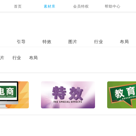
首页
素材库
会员特权
帮助中心
引导
特效
图片
行业
布局
片
行业
布局