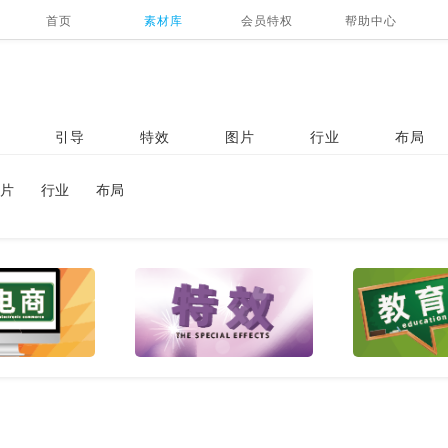
首页
素材库
会员特权
帮助中心
引导
特效
图片
行业
布局
片
行业
布局