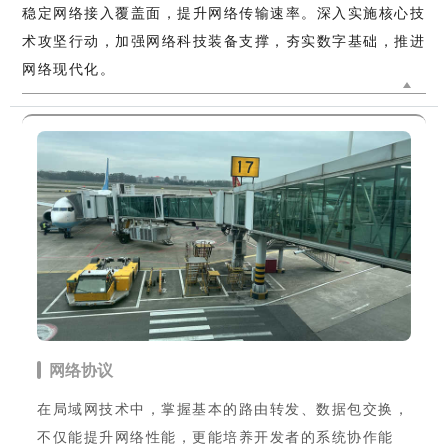
稳定网络接入覆盖面，提升网络传输速率。深入实施核心技
术攻坚行动，加强网络科技装备支撑，夯实数字基础，推进
网络现代化。
网络协议
在局域网技术中，掌握基本的路由转发、数据包交换，
不仅能提升网络性能，更能培养开发者的系统协作能