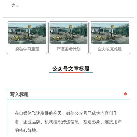
力。
突破学习瓶颈
严谨备考计划
全力攻克难题
公众号文章标题
写入标题
在自媒体飞速发展的今天，微信公众号已成为内容创作
者、企业品牌、机构组织传递信息、塑造形象、连接用户
的核心阵地。