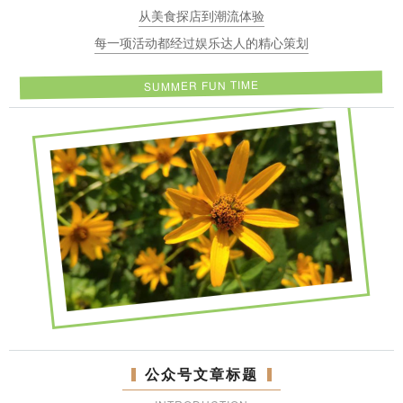
从美食探店到潮流体验
每一项活动都经过娱乐达人的精心策划
SUMMER FUN TIME
公众号文章标题