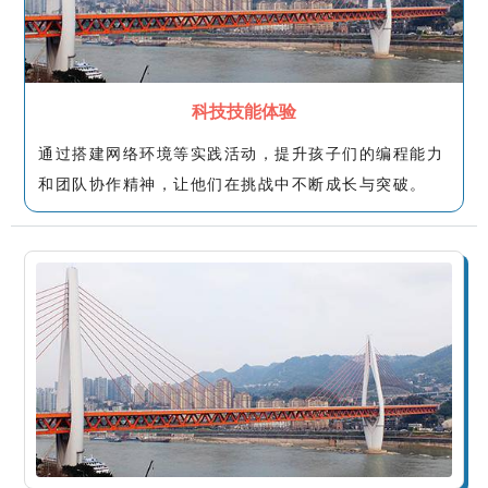
科技技能体验
通过搭建网络环境等实践活动，提升孩子们的编程能力
和团队协作精神，让他们在挑战中不断成长与突破。