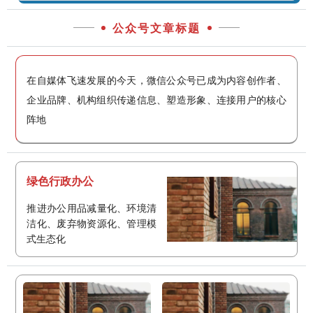
公众号文章标题
在自媒体飞速发展的今天，微信公众号已成为内容创作者、
企业品牌、机构组织传递信息、塑造形象、连接用户的核心
阵地
绿色行政办公
推进办公用品减量化、环境清
洁化、废弃物资源化、管理模
式生态化