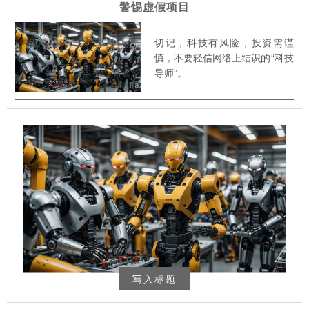
警惕虚假项目
切记，科技有风险，投资需谨
慎，不要轻信网络上结识的“科技
导师”。
写入标题