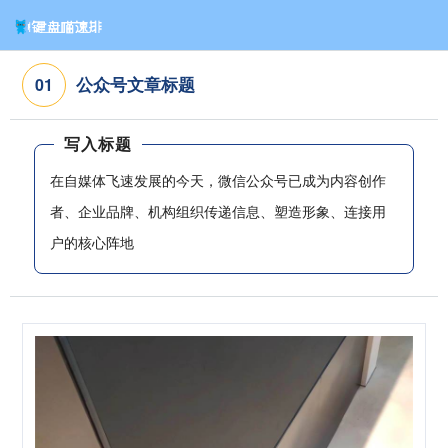
公众号文章标题
0
1
写入标题
在自媒体飞速发展的今天，微信公众号已成为内容创作
者、企业品牌、机构组织传递信息、塑造形象、连接用
户的核心阵地