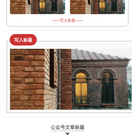
——写入标题——
写入标题
公众号文章标题