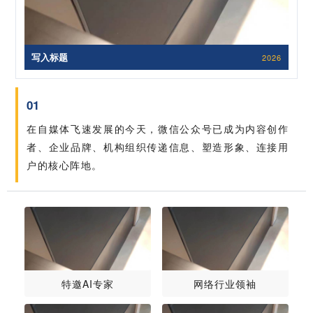
写入标题
2026
01
在自媒体飞速发展的今天，微信公众号已成为内容创作
者、企业品牌、机构组织传递信息、塑造形象、连接用
户的核心阵地。
特邀AI专家
网络行业领袖