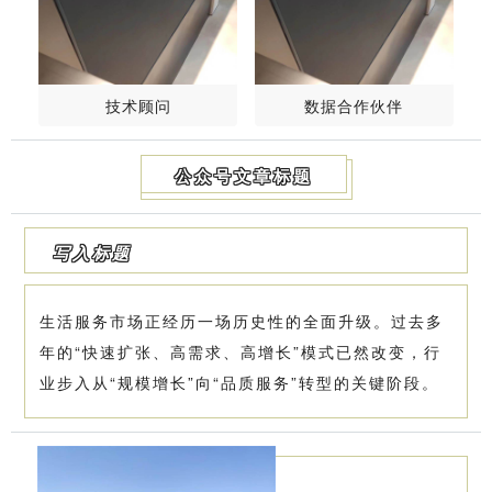
技术顾问
数据合作伙伴
公众号文章标题
写入标题
生活服务市场正经历一场历史性的全面升级。过去多
年的“快速扩张、高需求、高增长”模式已然改变，行
业步入从“规模增长”向“品质服务”转型的关键阶段。