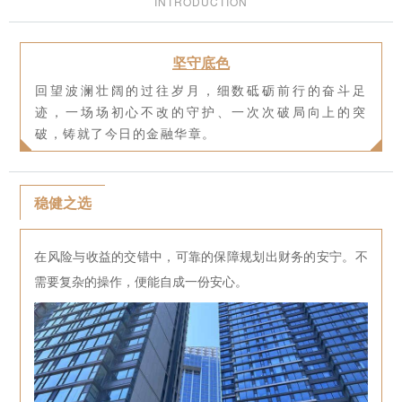
INTRODUCTION
坚守底色
回望波澜壮阔的过往岁月，细数砥砺前行的奋斗足
迹，一场场初心不改的守护、一次次破局向上的突
破，铸就了今日的金融华章。
稳健之选
在风险与收益的交错中，可靠的保障规划出财务的安宁。不
需要复杂的操作，便能自成一份安心。