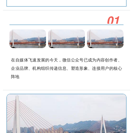
0
1
在自媒体飞速发展的今天，微信公众号已成为内容创作者、
企业品牌、机构组织传递信息、塑造形象、连接用户的核心
阵地