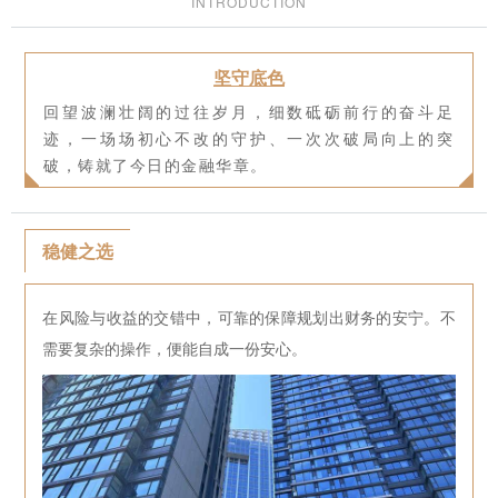
INTRODUCTION
坚守底色
回望波澜壮阔的过往岁月，细数砥砺前行的奋斗足
迹，一场场初心不改的守护、一次次破局向上的突
破，铸就了今日的金融华章。
稳健之选
在风险与收益的交错中，可靠的保障规划出财务的安宁。不
需要复杂的操作，便能自成一份安心。