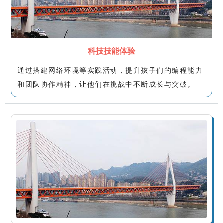
科技技能体验
通过搭建网络环境等实践活动，提升孩子们的编程能力
和团队协作精神，让他们在挑战中不断成长与突破。