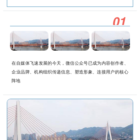
0
1
在自媒体飞速发展的今天，微信公众号已成为内容创作者、
企业品牌、机构组织传递信息、塑造形象、连接用户的核心
阵地