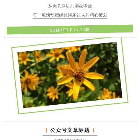
从美食探店到潮流体验
每一项活动都经过娱乐达人的精心策划
SUMMER FUN TIME
公众号文章标题