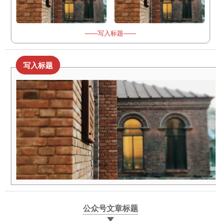
——写入标题——
写入标题
公众号文章标题