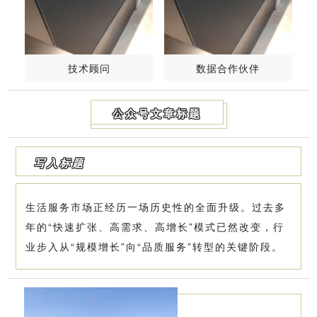
技术顾问
数据合作伙伴
公众号文章标题
写入标题
生活服务市场正经历一场历史性的全面升级。过去多
年的“快速扩张、高需求、高增长”模式已然改变，行
业步入从“规模增长”向“品质服务”转型的关键阶段。