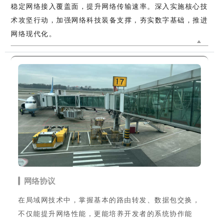
稳定网络接入覆盖面，提升网络传输速率。深入实施核心技
术攻坚行动，加强网络科技装备支撑，夯实数字基础，推进
网络现代化。
网络协议
在局域网技术中，掌握基本的路由转发、数据包交换，
不仅能提升网络性能，更能培养开发者的系统协作能