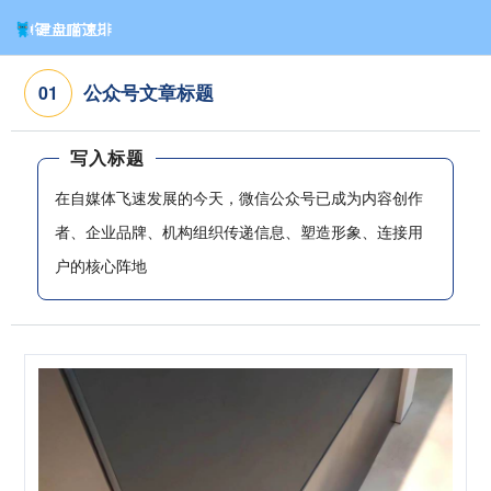
公众号文章标题
0
1
写入标题
在自媒体飞速发展的今天，微信公众号已成为内容创作
者、企业品牌、机构组织传递信息、塑造形象、连接用
户的核心阵地