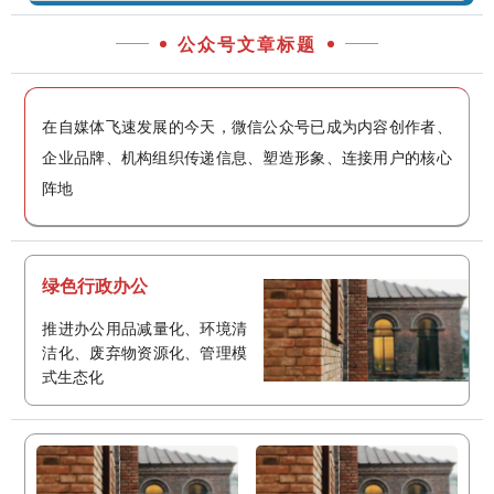
公众号文章标题
在自媒体飞速发展的今天，微信公众号已成为内容创作者、
企业品牌、机构组织传递信息、塑造形象、连接用户的核心
阵地
绿色行政办公
推进办公用品减量化、环境清
洁化、废弃物资源化、管理模
式生态化