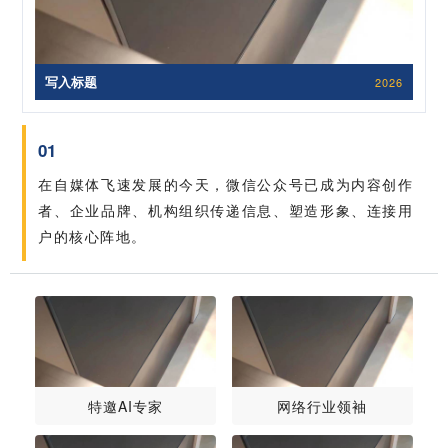
写入标题
2026
01
在自媒体飞速发展的今天，微信公众号已成为内容创作
者、企业品牌、机构组织传递信息、塑造形象、连接用
户的核心阵地。
特邀AI专家
网络行业领袖