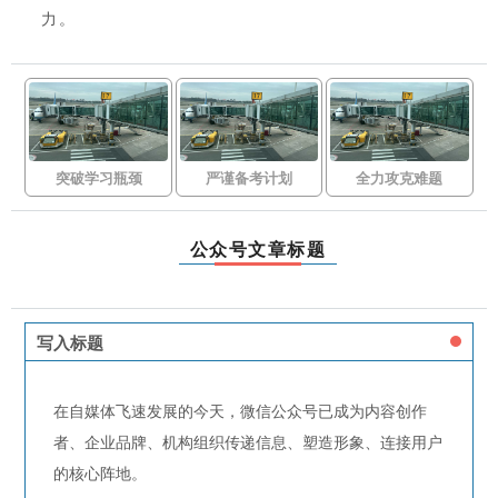
力。
突破学习瓶颈
严谨备考计划
全力攻克难题
公众号文章标题
写入标题
在自媒体飞速发展的今天，微信公众号已成为内容创作
者、企业品牌、机构组织传递信息、塑造形象、连接用户
的核心阵地。