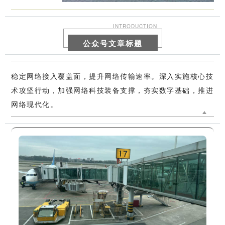
INTRODUCTION
公众号文章标题
稳定网络接入覆盖面，提升网络传输速率。深入实施核心技
术攻坚行动，加强网络科技装备支撑，夯实数字基础，推进
网络现代化。