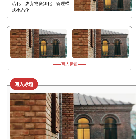
洁化、废弃物资源化、管理模
式生态化
——写入标题——
写入标题