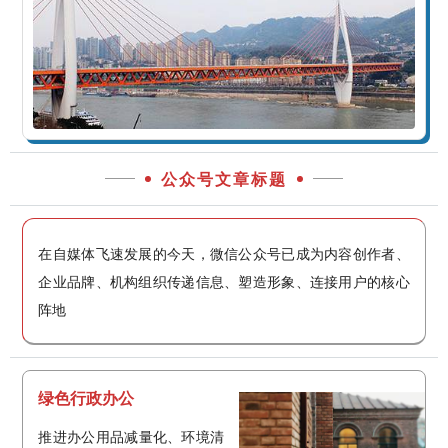
公众号文章标题
在自媒体飞速发展的今天，微信公众号已成为内容创作者、
企业品牌、机构组织传递信息、塑造形象、连接用户的核心
阵地
绿色行政办公
推进办公用品减量化、环境清