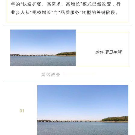
年的“快速扩张、高需求、高增长”模式已然改变，行
业步入从“规模增长”向“品质服务”转型的关键阶段。
你好 夏日生活
简约服务
0
1