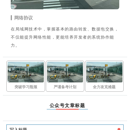
网络协议
在局域网技术中，掌握基本的路由转发、数据包交换，
不仅能提升网络性能，更能培养开发者的系统协作能
力。
突破学习瓶颈
严谨备考计划
全力攻克难题
公众号文章标题
写入标题