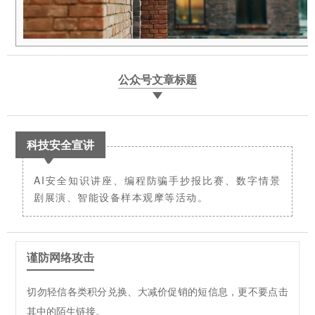
公众号文章标题
科技安全宣讲
AI安全知识讲座、编程防骗手抄报比赛、数字情景
剧展演、智能设备样本观摩等活动。
谨防网络攻击
切勿轻信各类积分兑换、大减价促销的短信息，更不要点击
其中的陌生链接。