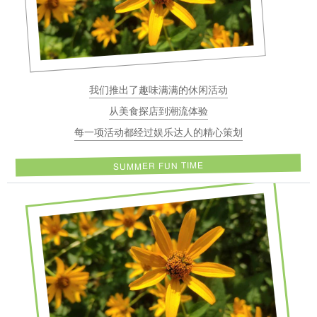
我们推出了趣味满满的休闲活动
从美食探店到潮流体验
每一项活动都经过娱乐达人的精心策划
SUMMER FUN TIME