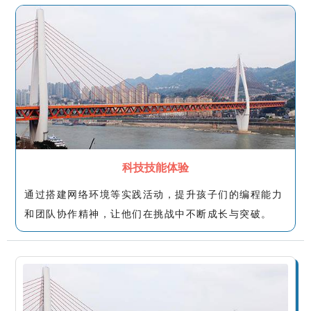
科技技能体验
通过搭建网络环境等实践活动，提升孩子们的编程能力
和团队协作精神，让他们在挑战中不断成长与突破。