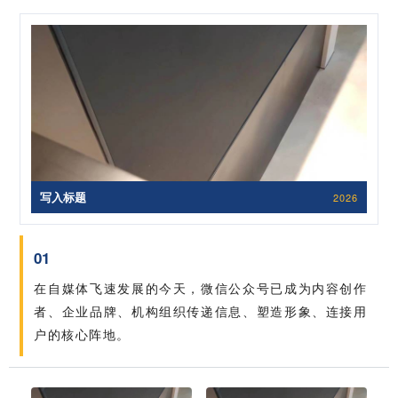
写入标题
2026
01
在自媒体飞速发展的今天，微信公众号已成为内容创作
者、企业品牌、机构组织传递信息、塑造形象、连接用
户的核心阵地。