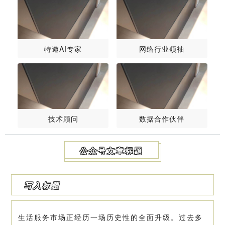
特邀AI专家
网络行业领袖
技术顾问
数据合作伙伴
公众号文章标题
写入标题
生活服务市场正经历一场历史性的全面升级。过去多