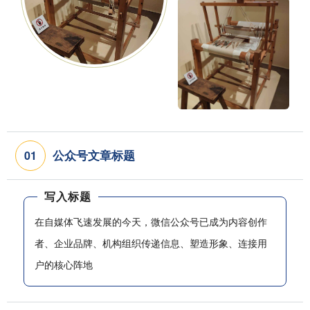
公众号文章标题
0
1
写入标题
在自媒体飞速发展的今天，微信公众号已成为内容创作
者、企业品牌、机构组织传递信息、塑造形象、连接用
户的核心阵地