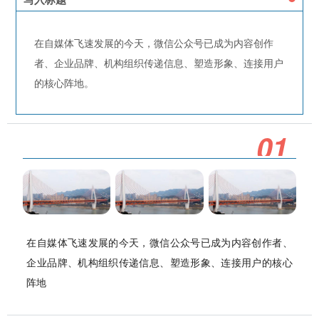
在自媒体飞速发展的今天，微信公众号已成为内容创作
者、企业品牌、机构组织传递信息、塑造形象、连接用户
的核心阵地。
0
1
在自媒体飞速发展的今天，微信公众号已成为内容创作者、
企业品牌、机构组织传递信息、塑造形象、连接用户的核心
阵地