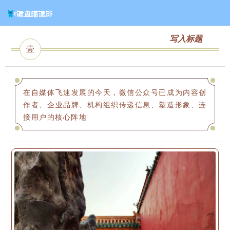
写入标题
壹
在自媒体飞速发展的今天，微信公众号已成为内容创
作者、企业品牌、机构组织传递信息、塑造形象、连
接用户的核心阵地