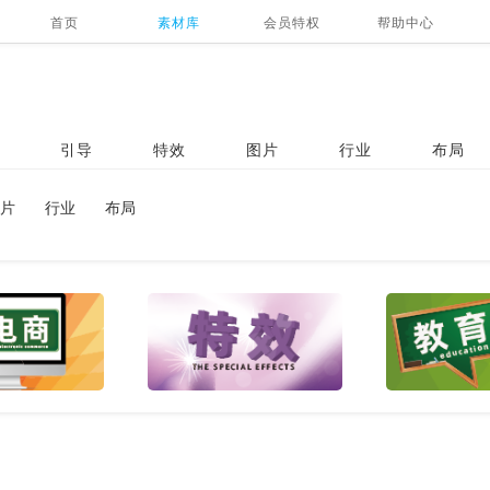
首页
素材库
会员特权
帮助中心
引导
特效
图片
行业
布局
片
行业
布局