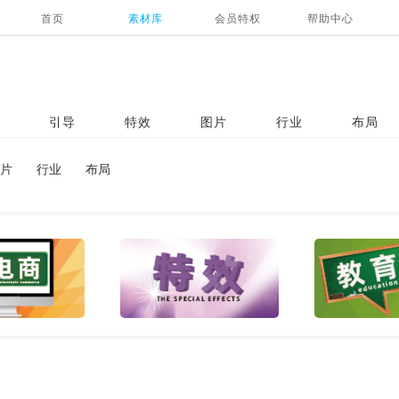
首页
素材库
会员特权
帮助中心
引导
特效
图片
行业
布局
片
行业
布局