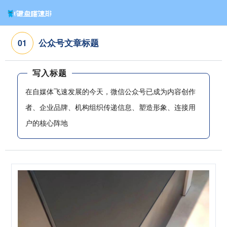
公众号文章标题
0
1
写入标题
在自媒体飞速发展的今天，微信公众号已成为内容创作
者、企业品牌、机构组织传递信息、塑造形象、连接用
户的核心阵地