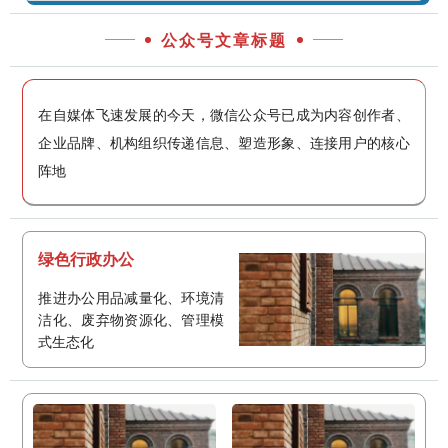
公众号文章标题
在自媒体飞速发展的今天，微信公众号已成为内容创作者、
企业品牌、机构组织传递信息、塑造形象、连接用户的核心
阵地
绿色行政办公
推进办公用品减量化、环境清
洁化、废弃物资源化、管理模
式生态化