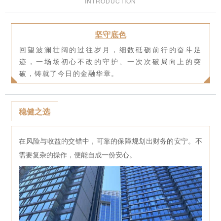
INTRODUCTION
坚守底色
回望波澜壮阔的过往岁月，细数砥砺前行的奋斗足
迹，一场场初心不改的守护、一次次破局向上的突
破，铸就了今日的金融华章。
稳健之选
在风险与收益的交错中，可靠的保障规划出财务的安宁。不
需要复杂的操作，便能自成一份安心。