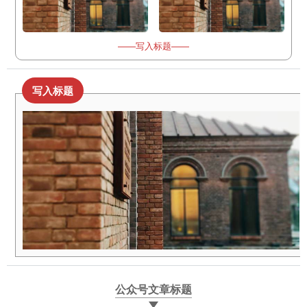
——写入标题——
写入标题
公众号文章标题