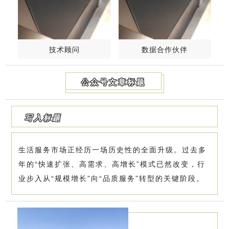
技术顾问
数据合作伙伴
公众号文章标题
写入标题
生活服务市场正经历一场历史性的全面升级。过去多
年的“快速扩张、高需求、高增长”模式已然改变，行
业步入从“规模增长”向“品质服务”转型的关键阶段。