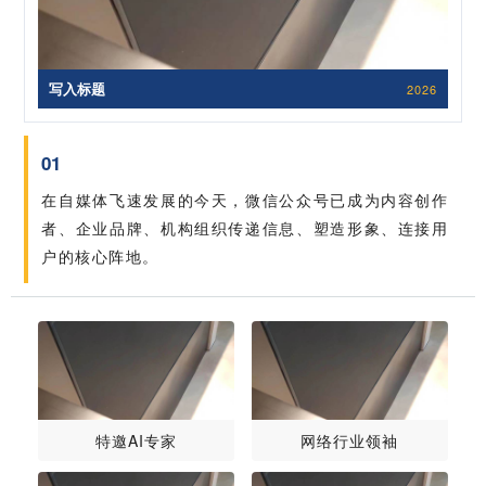
写入标题
2026
01
在自媒体飞速发展的今天，微信公众号已成为内容创作
者、企业品牌、机构组织传递信息、塑造形象、连接用
户的核心阵地。
特邀AI专家
网络行业领袖