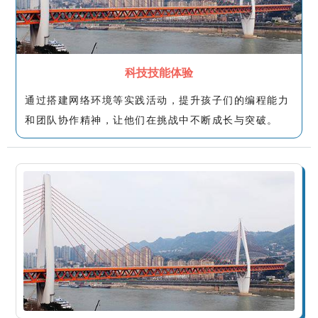
科技技能体验
通过搭建网络环境等实践活动，提升孩子们的编程能力
和团队协作精神，让他们在挑战中不断成长与突破。