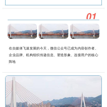
0
1
在自媒体飞速发展的今天，微信公众号已成为内容创作者、
企业品牌、机构组织传递信息、塑造形象、连接用户的核心
阵地