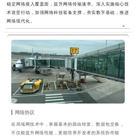
稳定网络接入覆盖面，提升网络传输速率。深入实施核心技
术攻坚行动，加强网络科技装备支撑，夯实数字基础，推进
网络现代化。
网络协议
在局域网技术中，掌握基本的路由转发、数据包交换，
不仅能提升网络性能，更能培养开发者的系统协作能