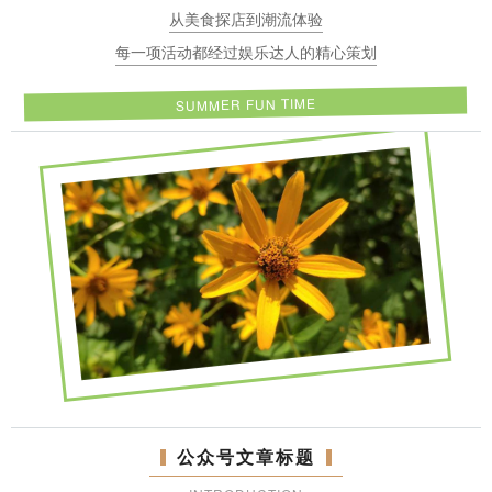
从美食探店到潮流体验
每一项活动都经过娱乐达人的精心策划
SUMMER FUN TIME
公众号文章标题