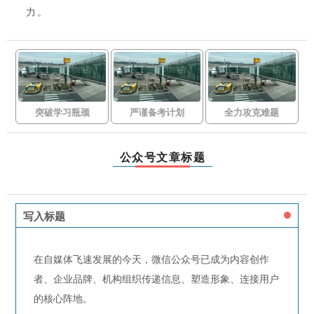
力。
突破学习瓶颈
严谨备考计划
全力攻克难题
公众号文章标题
写入标题
在自媒体飞速发展的今天，微信公众号已成为内容创作
者、企业品牌、机构组织传递信息、塑造形象、连接用户
的核心阵地。