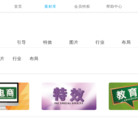
首页
素材库
会员特权
帮助中心
引导
特效
图片
行业
布局
片
行业
布局