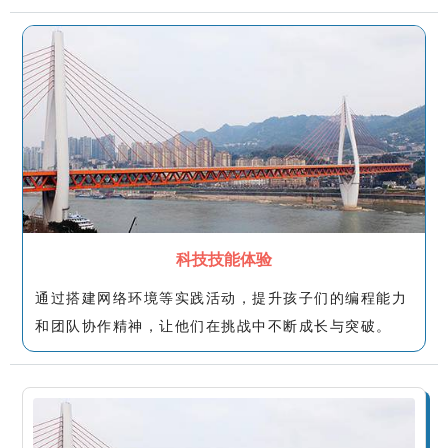
科技技能体验
通过搭建网络环境等实践活动，提升孩子们的编程能力
和团队协作精神，让他们在挑战中不断成长与突破。