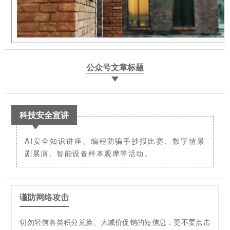
公众号文章标题
科技安全宣讲
AI安全知识讲座、编程防骗手抄报比赛、数字情景
剧展演、智能设备样本观摩等活动。
谨防网络攻击
切勿轻信各类积分兑换、大减价促销的短信息，更不要点击