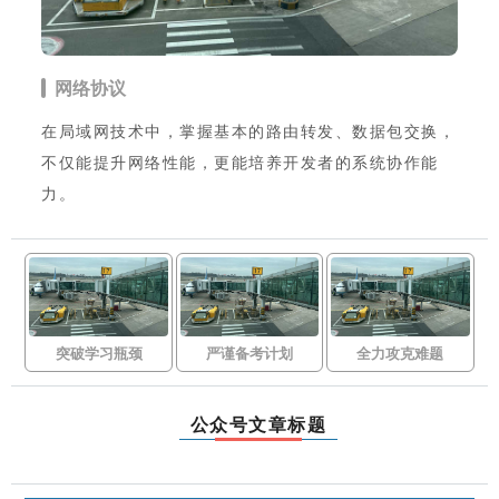
网络协议
在局域网技术中，掌握基本的路由转发、数据包交换，
不仅能提升网络性能，更能培养开发者的系统协作能
力。
突破学习瓶颈
严谨备考计划
全力攻克难题
公众号文章标题