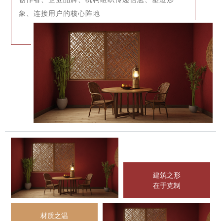
象、连接用户的核心阵地
建筑之形
在于克制
材质之温