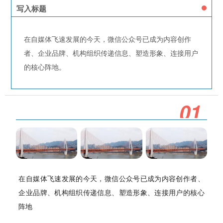
写入标题
在自媒体飞速发展的今天，微信公众号已成为内容创作
者、企业品牌、机构组织传递信息、塑造形象、连接用户
的核心阵地。
0
1
在自媒体飞速发展的今天，微信公众号已成为内容创作者、
企业品牌、机构组织传递信息、塑造形象、连接用户的核心
阵地