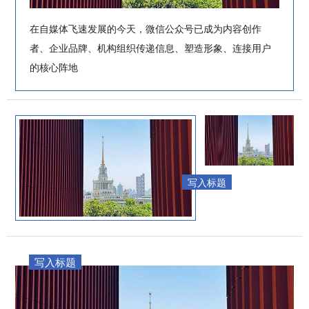
在自媒体飞速发展的今天，微信公众号已成为内容创作
者、企业品牌、机构组织传递信息、塑造形象、连接用户
的核心阵地
写入标题
写入标题