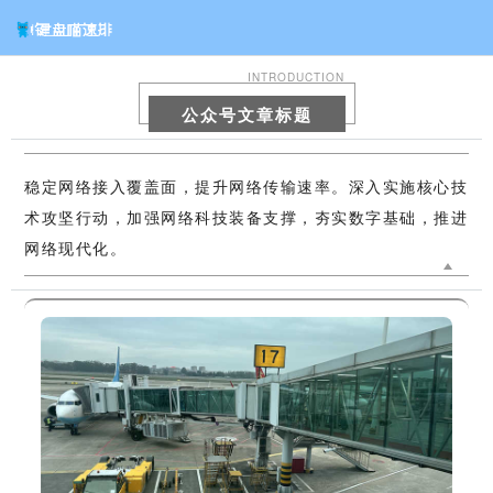
INTRODUCTION
公众号文章标题
稳定网络接入覆盖面，提升网络传输速率。深入实施核心技
术攻坚行动，加强网络科技装备支撑，夯实数字基础，推进
网络现代化。