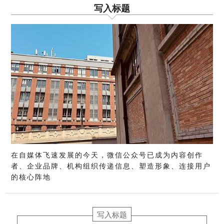
写入标题
在自媒体飞速发展的今天，微信公众号已成为内容创作
者、企业品牌、机构组织传递信息、塑造形象、连接用户
的核心阵地
写入标题