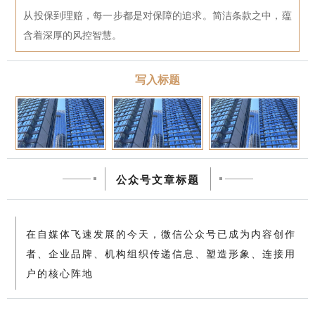
从投保到理赔，每一步都是对保障的追求。简洁条款之中，蕴
含着深厚的风控智慧。
写入标题
公众号文章标题
在自媒体飞速发展的今天，微信公众号已成为内容创作
者、企业品牌、机构组织传递信息、塑造形象、连接用
户的核心阵地