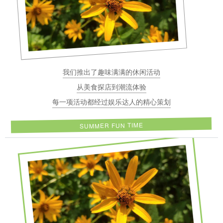
我们推出了趣味满满的休闲活动
从美食探店到潮流体验
每一项活动都经过娱乐达人的精心策划
SUMMER FUN TIME