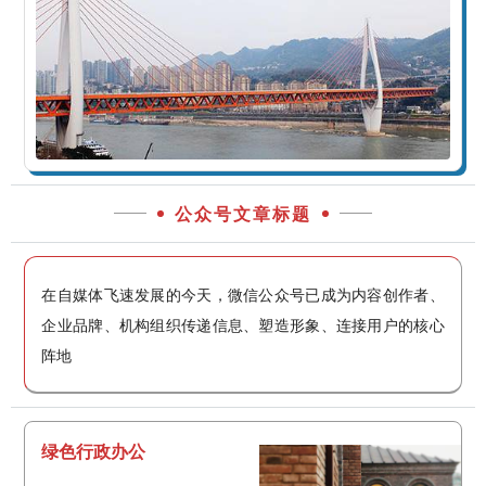
公众号文章标题
在自媒体飞速发展的今天，微信公众号已成为内容创作者、
企业品牌、机构组织传递信息、塑造形象、连接用户的核心
阵地
绿色行政办公