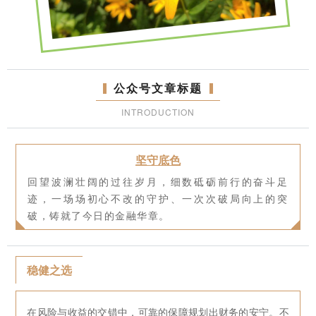
公众号文章标题
INTRODUCTION
坚守底色
回望波澜壮阔的过往岁月，细数砥砺前行的奋斗足
迹，一场场初心不改的守护、一次次破局向上的突
破，铸就了今日的金融华章。
稳健之选
在风险与收益的交错中，可靠的保障规划出财务的安宁。不