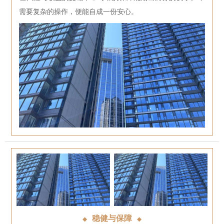
需要复杂的操作，便能自成一份安心。
稳健与保障
◆
◆